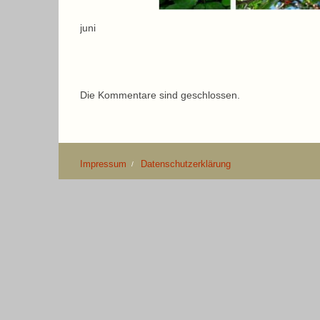
juni
Die Kommentare sind geschlossen.
Impressum
Datenschutzerklärung