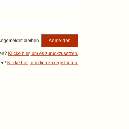
ngemeldet bleiben
sen?
Klicke hier, um es zurückzusetzen.
er?
Klicke hier, um dich zu registrieren.