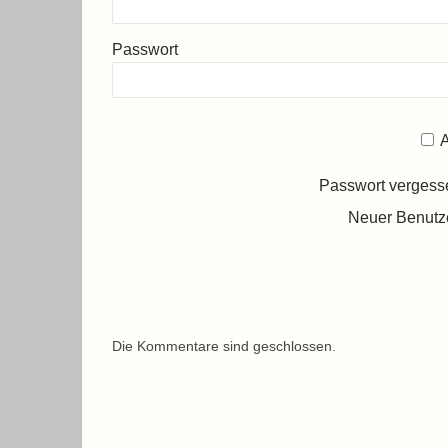
Passwort
A
Passwort verges
Neuer Benutz
Die Kommentare sind geschlossen.