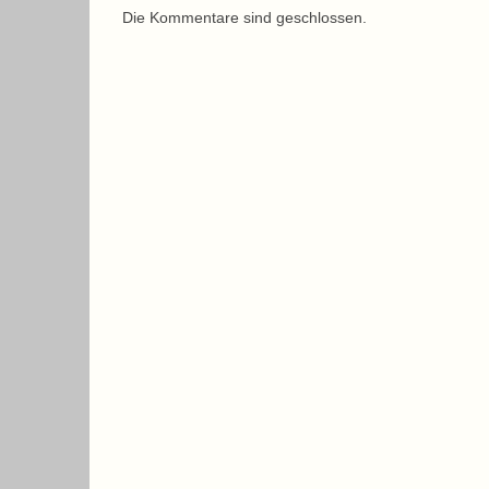
Die Kommentare sind geschlossen.