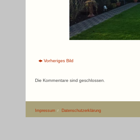
Vorheriges Bild
Die Kommentare sind geschlossen.
Impressum
Datenschutzerklärung